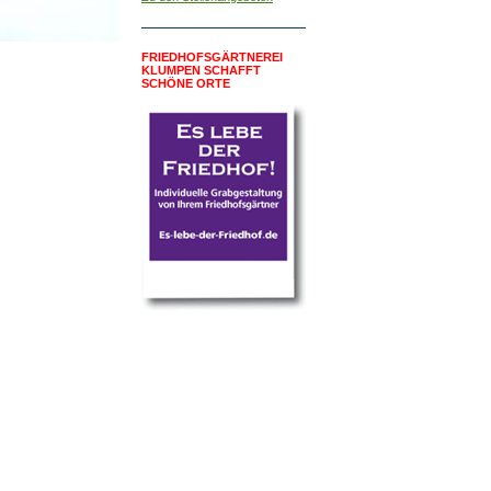
FRIEDHOFSGÄRTNEREI
KLUMPEN SCHAFFT
SCHÖNE ORTE